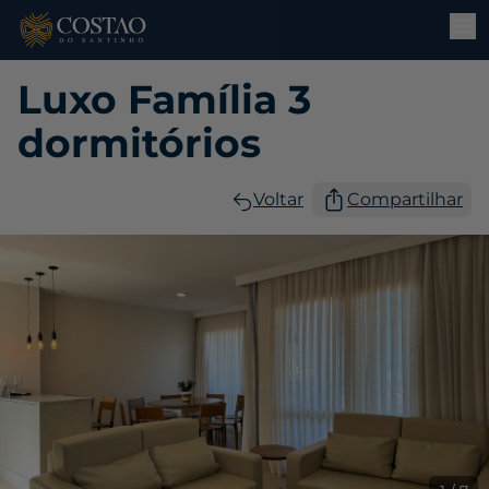
Luxo Família 3
dormitórios
Voltar
Compartilhar