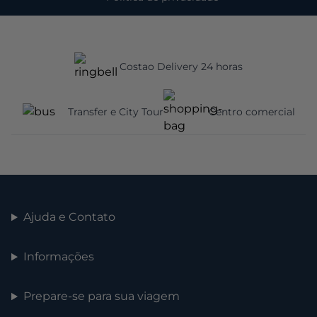
Costao Delivery 24 horas
Transfer e City Tour
Centro comercial
Ajuda e Contato
Informações
Prepare-se para sua viagem