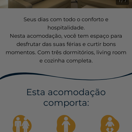
1 / 7
Seus dias com todo o conforto e
hospitalidade.
Nesta acomodação, você tem espaço para
desfrutar das suas férias e curtir bons
momentos. Com três dormitórios, living room
e cozinha completa.
Esta acomodação
comporta: