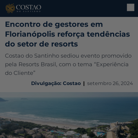
Encontro de gestores em
Florianópolis reforça tendências
do setor de resorts
Costao do Santinho sediou evento promovido
pela Resorts Brasil, com o tema “Experiência
do Cliente”
Divulgação: Costao
|
setembro 26, 2024