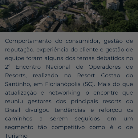
Comportamento do consumidor, gestão de
reputação, experiência do cliente e gestão de
equipe foram alguns dos temas debatidos no
2º Encontro Nacional de Operadores de
Resorts, realizado no Resort Costao do
Santinho, em Florianópolis (SC). Mais do que
atualização e networking, o encontro que
reuniu gestores dos principais resorts do
Brasil divulgou tendências e reforçou os
caminhos a serem seguidos em um
segmento tão competitivo como é o de
Turismo.