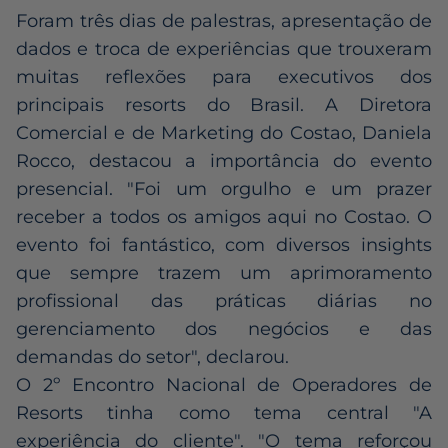
Foram três dias de palestras, apresentação de
dados e troca de experiências que trouxeram
muitas reflexões para executivos dos
principais resorts do Brasil. A Diretora
Comercial e de Marketing do Costao, Daniela
Rocco, destacou a importância do evento
presencial. "Foi um orgulho e um prazer
receber a todos os amigos aqui no Costao. O
evento foi fantástico, com diversos insights
que sempre trazem um aprimoramento
profissional das práticas diárias no
gerenciamento dos negócios e das
demandas do setor", declarou.
O 2º Encontro Nacional de Operadores de
Resorts tinha como tema central "A
experiência do cliente". "O tema reforçou