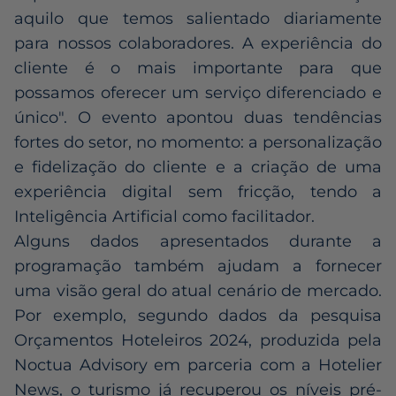
aquilo que temos salientado diariamente
para nossos colaboradores. A experiência do
cliente é o mais importante para que
possamos oferecer um serviço diferenciado e
único". O evento apontou duas tendências
fortes do setor, no momento: a personalização
e fidelização do cliente e a criação de uma
experiência digital sem fricção, tendo a
Inteligência Artificial como facilitador.
Alguns dados apresentados durante a
programação também ajudam a fornecer
uma visão geral do atual cenário de mercado.
Por exemplo, segundo dados da pesquisa
Orçamentos Hoteleiros 2024, produzida pela
Noctua Advisory em parceria com a Hotelier
News, o turismo já recuperou os níveis pré-