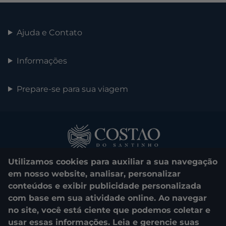
Ajuda e Contato
Informações
Prepare-se para sua viagem
Utilizamos cookies para auxiliar a sua navegação
em nosso website, analisar, personalizar
conteúdos e exibir publicidade personalizada
com base em sua atividade online. Ao navegar
0800 048 1000
no site, você está ciente que podemos coletar e
usar essas informações. Leia e gerencie suas