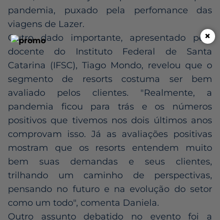
pandemia, puxado pela perfomance das
viagens de Lazer.
×
Outro dado importante, apresentado pelo
docente do Instituto Federal de Santa
Catarina (IFSC), Tiago Mondo, revelou que o
segmento de resorts costuma ser bem
avaliado pelos clientes. "Realmente, a
pandemia ficou para trás e os números
positivos que tivemos nos dois últimos anos
comprovam isso. Já as avaliações positivas
mostram que os resorts entendem muito
bem suas demandas e seus clientes,
trilhando um caminho de perspectivas,
pensando no futuro e na evolução do setor
como um todo", comenta Daniela.
Outro assunto debatido no evento foi a