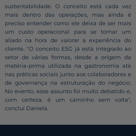
sustentabilidade. O conceito está cada vez
mais dentro das operações, mas ainda é
preciso entender como ele deixa de ser mais
um custo operacional para se tornar um
aliado na hora de valorar a experiência do
cliente. "O conceito ESG já está integrado ao
setor de várias formas, desde a origem da
matéria-prima utilizada na gastronomia até
nas práticas sociais junto aos colaboradores e
de governança na estruturação do negócio.
No evento, esse assunto foi muito debatido e,
com certeza, é um caminho sem volta",
conclui Daniela.