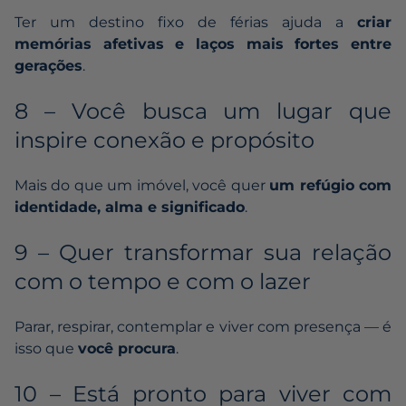
Ter um destino fixo de férias ajuda a
criar
memórias afetivas e laços mais fortes entre
gerações
.
8 – Você busca um lugar que
inspire conexão e propósito
Mais do que um imóvel, você quer
um refúgio com
identidade, alma e significado
.
9 – Quer transformar sua relação
com o tempo e com o lazer
Parar, respirar, contemplar e viver com presença — é
isso que
você procura
.
10 – Está pronto para viver com