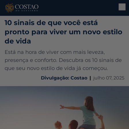
10 sinais de que você está
pronto para viver um novo estilo
de vida
Está na hora de viver com mais leveza,
presença e conforto. Descubra os 10 sinais de
que seu novo estilo de vida já começou.
Divulgação: Costao
|
julho 07, 2025