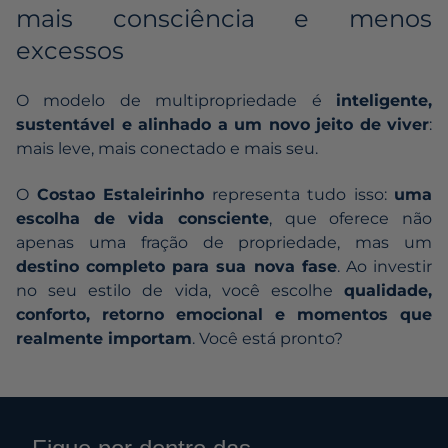
mais consciência e menos
excessos
O modelo de multipropriedade é
inteligente,
sustentável e alinhado a um novo jeito de viver
:
mais leve, mais conectado e mais seu.
O
Costao Estaleirinho
representa tudo isso:
uma
escolha de vida consciente
, que oferece não
apenas uma fração de propriedade, mas um
destino completo para sua nova fase
. Ao investir
no seu estilo de vida, você escolhe
qualidade,
conforto, retorno emocional e momentos que
realmente importam
. Você está pronto?