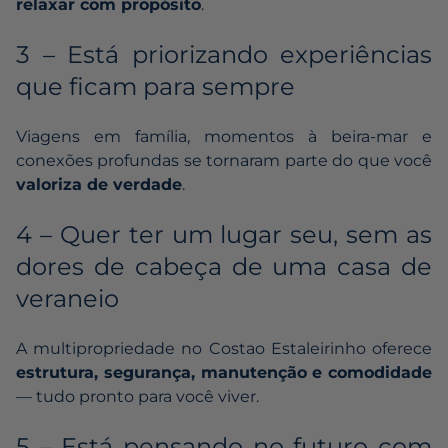
relaxar com propósito
.
3 – Está priorizando experiências
que ficam para sempre
Viagens em família, momentos à beira-mar e
conexões profundas se tornaram parte do que você
valoriza de verdade
.
4 – Quer ter um lugar seu, sem as
dores de cabeça de uma casa de
veraneio
A multipropriedade no Costao Estaleirinho oferece
estrutura, segurança, manutenção e comodidade
— tudo pronto para você viver.
5 – Está pensando no futuro com