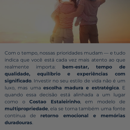
Com o tempo, nossas prioridades mudam — e tudo
indica que você está cada vez mais atento ao que
realmente importa:
bem-estar, tempo de
qualidade, equilíbrio e experiências com
significado
. Investir no seu estilo de vida não é um
luxo, mas uma
escolha madura e estratégica
. E
quando essa decisão está alinhada a um lugar
como o
Costao Estaleirinho
, em modelo de
multipropriedade
, ela se torna também uma fonte
contínua de
retorno emocional e memórias
duradouras
.