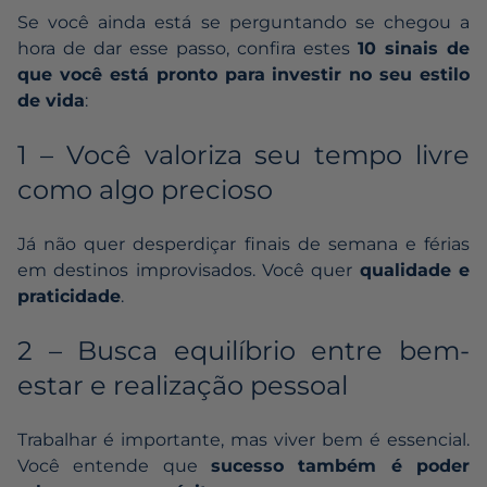
Se você ainda está se perguntando se chegou a
hora de dar esse passo, confira estes
10 sinais de
que você está pronto para investir no seu estilo
de vida
:
1 – Você valoriza seu tempo livre
como algo precioso
Já não quer desperdiçar finais de semana e férias
em destinos improvisados. Você quer
qualidade e
praticidade
.
2 – Busca equilíbrio entre bem-
estar e realização pessoal
Trabalhar é importante, mas viver bem é essencial.
Você entende que
sucesso também é poder