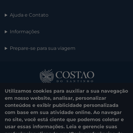
Ajuda e Contato
Informações
Prepare-se para sua viagem
Utilizamos cookies para auxiliar a sua navegação
em nosso website, analisar, personalizar
conteúdos e exibir publicidade personalizada
com base em sua atividade online. Ao navegar
0800 048 1000
no site, você está ciente que podemos coletar e
usar essas informações. Leia e gerencie suas
© 2025. Costao do Santinho. All rights reserved.