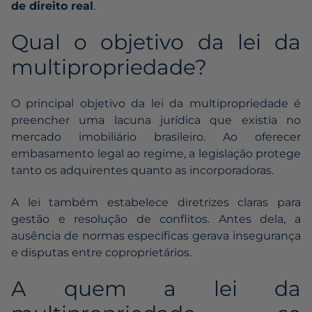
de direito real
.
Qual o objetivo da lei da
multipropriedade?
O principal objetivo da lei da multipropriedade é
preencher uma lacuna jurídica que existia no
mercado imobiliário brasileiro. Ao oferecer
embasamento legal ao regime, a legislação protege
tanto os adquirentes quanto as incorporadoras.
A lei também estabelece diretrizes claras para
gestão e resolução de conflitos. Antes dela, a
ausência de normas específicas gerava insegurança
e disputas entre coproprietários.
A quem a lei da