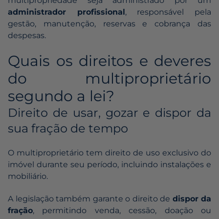
multipropriedade seja administrado por um
administrador profissional
, responsável pela
gestão, manutenção, reservas e cobrança das
despesas.
Quais os direitos e deveres
do multiproprietário
segundo a lei?
Direito de usar, gozar e dispor da
sua fração de tempo
O multiproprietário tem direito de uso exclusivo do
imóvel durante seu período, incluindo instalações e
mobiliário.
A legislação também garante o direito de
dispor da
fração
, permitindo venda, cessão, doação ou