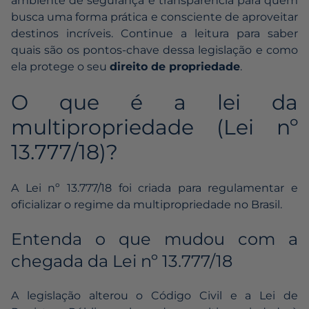
ambiente de segurança e transparência para quem
busca uma forma prática e consciente de aproveitar
destinos incríveis. Continue a leitura para saber
quais são os pontos-chave dessa legislação e como
ela protege o seu
direito de propriedade
.
O que é a lei da
multipropriedade (Lei nº
13.777/18)?
A Lei nº 13.777/18 foi criada para regulamentar e
oficializar o regime da multipropriedade no Brasil.
Entenda o que mudou com a
chegada da Lei nº 13.777/18
A legislação alterou o Código Civil e a Lei de