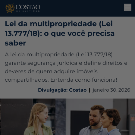
Lei da multipropriedade (Lei
13.777/18): o que você precisa
saber
A lei da multipropriedade (Lei 13.777/18)
garante segurança jurídica e define direitos e
deveres de quem adquire imóveis
compartilhados. Entenda como funciona!
Divulgação: Costao
|
janeiro 30, 2026