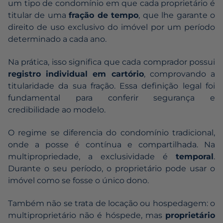
um tipo de condomínio em que cada proprietário é
titular de uma
fração de tempo
, que lhe garante o
direito de uso exclusivo do imóvel por um período
determinado a cada ano.
Na prática, isso significa que cada comprador possui
registro individual em cartório
, comprovando a
titularidade da sua fração. Essa definição legal foi
fundamental para conferir segurança e
credibilidade ao modelo.
O regime se diferencia do condomínio tradicional,
onde a posse é contínua e compartilhada. Na
multipropriedade, a exclusividade é
temporal
.
Durante o seu período, o proprietário pode usar o
imóvel como se fosse o único dono.
Também não se trata de locação ou hospedagem: o
multiproprietário não é hóspede, mas
proprietário