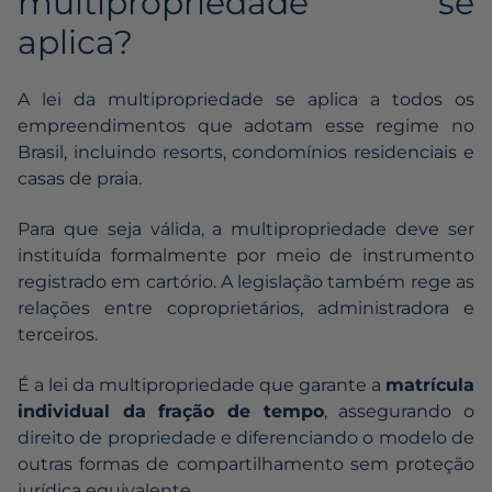
multipropriedade se
aplica?
A lei da multipropriedade se aplica a todos os
empreendimentos que adotam esse regime no
Brasil, incluindo resorts, condomínios residenciais e
casas de praia.
Para que seja válida, a multipropriedade deve ser
instituída formalmente por meio de instrumento
registrado em cartório. A legislação também rege as
relações entre coproprietários, administradora e
terceiros.
É a lei da multipropriedade que garante a
matrícula
individual da fração de tempo
, assegurando o
direito de propriedade e diferenciando o modelo de
outras formas de compartilhamento sem proteção
jurídica equivalente.