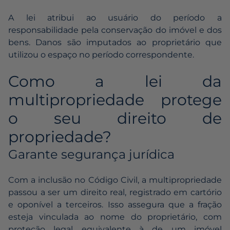
A lei atribui ao usuário do período a
responsabilidade pela conservação do imóvel e dos
bens. Danos são imputados ao proprietário que
utilizou o espaço no período correspondente.
Como a lei da
multipropriedade protege
o seu direito de
propriedade?
Garante segurança jurídica
Com a inclusão no Código Civil, a multipropriedade
passou a ser um direito real, registrado em cartório
e oponível a terceiros. Isso assegura que a fração
esteja vinculada ao nome do proprietário, com
proteção legal equivalente à de um imóvel