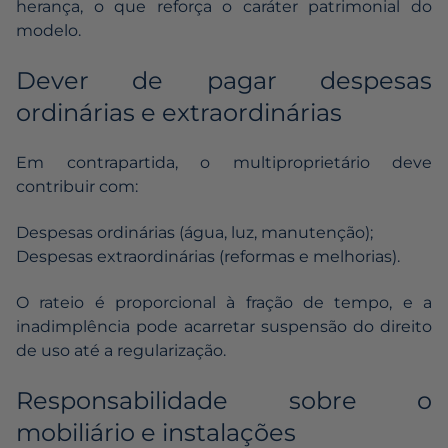
herança, o que reforça o caráter patrimonial do
modelo.
Dever de pagar despesas
ordinárias e extraordinárias
Em contrapartida, o multiproprietário deve
contribuir com:
Despesas ordinárias (água, luz, manutenção);
Despesas extraordinárias (reformas e melhorias).
O rateio é proporcional à fração de tempo, e a
inadimplência pode acarretar suspensão do direito
de uso até a regularização.
Responsabilidade sobre o
mobiliário e instalações