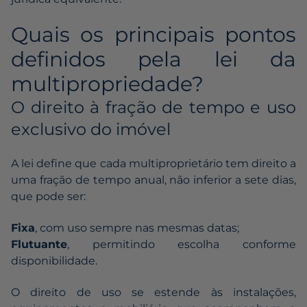
Quais os principais pontos
definidos pela lei da
multipropriedade?
O direito à fração de tempo e uso
exclusivo do imóvel
A lei define que cada
multiproprietário
tem direito a
uma fração de tempo anual, não inferior a sete dias,
que pode ser:
Fixa
, com uso sempre nas mesmas datas;
Flutuante
, permitindo escolha conforme
disponibilidade.
O direito de uso se estende às instalações,