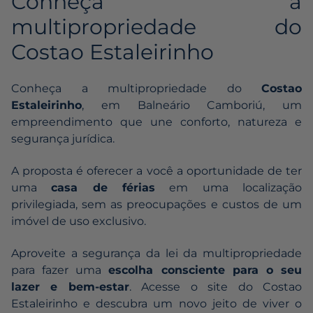
Conheça a
multipropriedade do
Costao Estaleirinho
Conheça a multipropriedade do
Costao
Estaleirinho
, em Balneário Camboriú, um
empreendimento que une conforto, natureza e
segurança jurídica.
A proposta é oferecer a você a oportunidade de ter
uma
casa de férias
em uma localização
privilegiada, sem as preocupações e custos de um
imóvel de uso exclusivo.
Aproveite a segurança da lei da multipropriedade
para fazer uma
escolha consciente para o seu
lazer e bem-estar
. Acesse o site do
Costao
Estaleirinho
e descubra um novo jeito de viver o