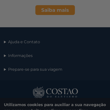
Saiba mais
Ajuda e Contato
Informações
Prepare-se para sua viagem
Utilizamos cookies para auxiliar a sua navegação