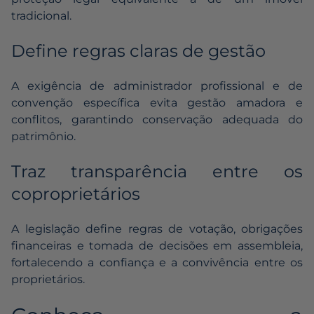
tradicional.
Define regras claras de gestão
A exigência de administrador profissional e de
convenção específica evita gestão amadora e
conflitos, garantindo conservação adequada do
patrimônio.
Traz transparência entre os
coproprietários
A legislação define regras de votação, obrigações
financeiras e tomada de decisões em assembleia,
fortalecendo a confiança e a convivência entre os
proprietários.