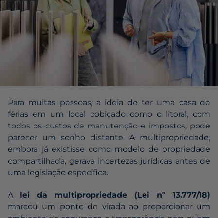
Para muitas pessoas, a ideia de ter uma casa de
férias em um local cobiçado como o litoral, com
todos os custos de manutenção e impostos, pode
parecer um sonho distante. A multipropriedade,
embora já existisse como modelo de propriedade
compartilhada, gerava incertezas jurídicas antes de
uma legislação específica.
A
lei da multipropriedade
(Lei nº 13.777/18)
marcou um ponto de virada ao proporcionar um