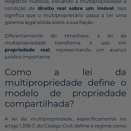
Registros Públicos, elevando a multipropriedade à
condição de
direito real sobre um imóvel
. Isso
significa que o multiproprietário passa a ter uma
garantia legal sólida sobre a sua fração.
Diferentemente do timeshare, a lei da
multipropriedade transforma o uso em
propriedade real
, representando um avanço
jurídico importante.
Como a lei da
multipropriedade define o
modelo de propriedade
compartilhada?
A lei da multipropriedade, especificamente no
artigo 1.358-C do Código Civil, define o regime como