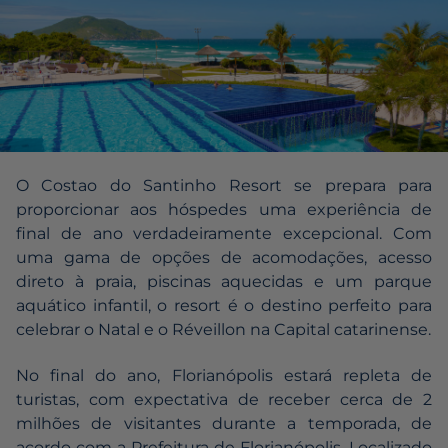
O Costao do Santinho Resort se prepara para
proporcionar aos hóspedes uma experiência de
final de ano verdadeiramente excepcional. Com
uma gama de opções de acomodações, acesso
direto à praia, piscinas aquecidas e um parque
aquático infantil, o resort é o destino perfeito para
celebrar o Natal e o Réveillon na Capital catarinense.
No final do ano, Florianópolis estará repleta de
turistas, com expectativa de receber cerca de 2
milhões de visitantes durante a temporada, de
acordo com a Prefeitura de Florianópolis. Localizado