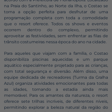
na Praia do Santinho, ao Norte da Ilha, o Costao se
torna a opção perfeita para desfrutar de uma
programação completa com toda a comodidade
que o resort oferece. Todos os shows e eventos
ocorrem dentro do complexo, permitindo
aproveitar as festividades, sem enfrentar as filas de
trânsito costumeiras nessa época do ano na cidade.
Para aqueles que viajam com a família, o Costao
disponibiliza piscinas aquecidas e um parque
aquático especialmente projetado para as crianças,
com total segurança e diversão. Além disso, uma
equipe dedicada de recreadores (Turma da Gralha
Azul) organiza atividades emocionantes para todas
as idades, tornando a estadia ainda mais
memorável. Para os amantes da natureza, o resort
oferece sete trilhas incríveis, de diferentes níveis,
permitindo explorar a beleza natural da região do