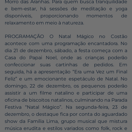
Morro das Aranhas. Para quem busca tranquilidade
e bem-estar, há sessões de meditação e yoga
disponíveis, proporcionando momentos de
relaxamento em meio à natureza.
PROGRAMAÇÃO O Natal Mágico no Costão
acontece com uma programação encantadora. No
dia 21 de dezembro, sábado, a festa começa com a
Casa do Papai Noel, onde as crianças poderão
confeccionar suas cartinhas de pedidos. Em
seguida, há a apresentação “Era uma Vez um Final
Feliz” e um emocionante espetáculo de Natal. No
domingo, 22 de dezembro, os pequenos poderão
assistir a um filme natalino e participar de uma
oficina de biscoitos natalinos, culminando na Parada
Festiva “Natal Mágico”. Na segunda-feira, 23 de
dezembro, o destaque fica por conta do aguardado
show da Família Lima, grupo musical que mistura
música erudita e estilos variados como folk, rock e