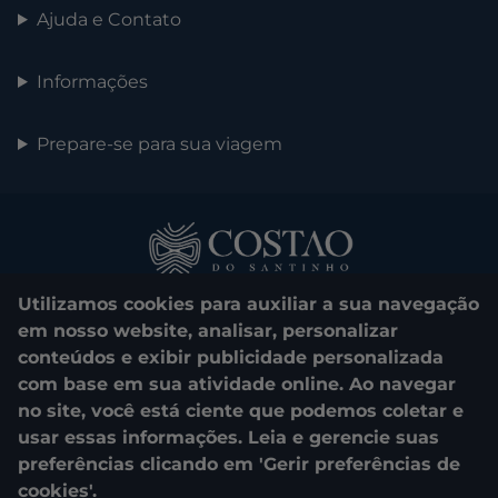
Ajuda e Contato
Informações
Prepare-se para sua viagem
Utilizamos cookies para auxiliar a sua navegação
em nosso website, analisar, personalizar
conteúdos e exibir publicidade personalizada
com base em sua atividade online. Ao navegar
0800 048 1000
no site, você está ciente que podemos coletar e
usar essas informações. Leia e gerencie suas
© 2025. Costao do Santinho. All rights reserved.
preferências clicando em 'Gerir preferências de
cookies'.