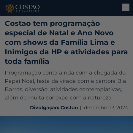
Costao tem programação
especial de Natal e Ano Novo
com shows da Família Lima e
Inimigos da HP e atividades para
toda família
Programação conta ainda com a chegada do
Papai Noel, festa da virada com a cantora Bia
Barros, diversão, atividades contemplativas,
além de muita conexão com a natureza
Divulgação: Costao
|
dezembro 13, 2024