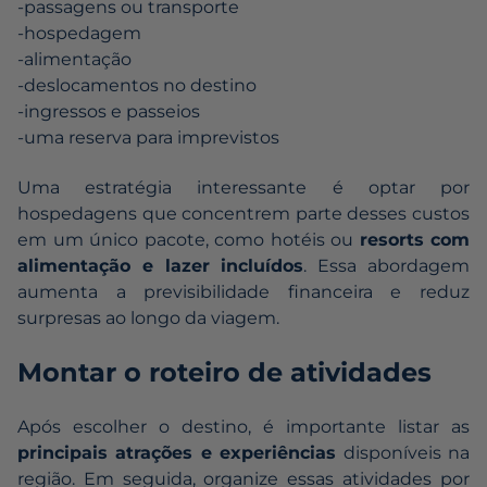
-passagens ou transporte
-hospedagem
-alimentação
-deslocamentos no destino
-ingressos e passeios
-uma reserva para imprevistos
Uma estratégia interessante é optar por
hospedagens que concentrem parte desses custos
em um único pacote, como hotéis ou
resorts
com
alimentação e lazer incluídos
. Essa abordagem
aumenta a previsibilidade financeira e reduz
surpresas ao longo da viagem.
Montar o roteiro de atividades
Após escolher o destino, é importante listar as
principais atrações e experiências
disponíveis na
região. Em seguida, organize essas atividades por