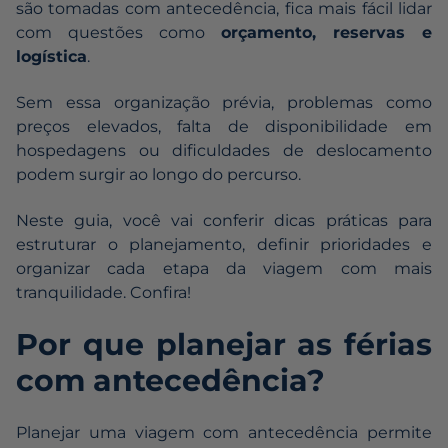
são tomadas com antecedência, fica mais fácil lidar
com questões como
orçamento, reservas e
logística
.
Sem essa organização prévia, problemas como
preços elevados, falta de disponibilidade em
hospedagens ou dificuldades de deslocamento
podem surgir ao longo do percurso.
Neste guia, você vai conferir dicas práticas para
estruturar o planejamento, definir prioridades e
organizar cada etapa da viagem com mais
tranquilidade. Confira!
Por que planejar as férias
com antecedência?
Planejar uma viagem com antecedência permite