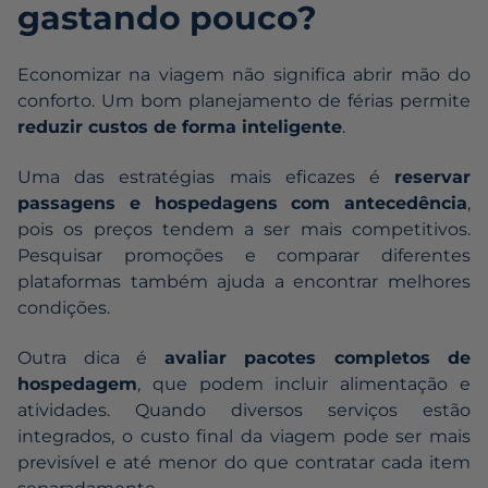
gastando pouco?
Economizar na viagem não significa abrir mão do
conforto. Um bom planejamento de férias permite
reduzir custos de forma inteligente
.
Uma das estratégias mais eficazes é
reservar
passagens e hospedagens com antecedência
,
pois os preços tendem a ser mais competitivos.
Pesquisar promoções e comparar diferentes
plataformas também ajuda a encontrar melhores
condições.
Outra dica é
avaliar pacotes completos de
hospedagem
, que podem incluir alimentação e
atividades. Quando diversos serviços estão
integrados, o custo final da viagem pode ser mais
previsível e até menor do que contratar cada item