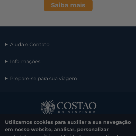
Saiba mais
Ajuda e Contato
Informações
Prepare-se para sua viagem
Utilizamos cookies para auxiliar a sua navegação
em nosso website, analisar, personalizar