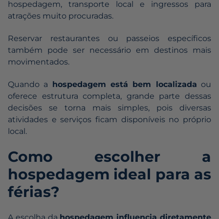
hospedagem, transporte local e ingressos para
atrações muito procuradas.
Reservar restaurantes ou passeios específicos
também pode ser necessário em destinos mais
movimentados.
Quando a
hospedagem está bem localizada
ou
oferece estrutura completa, grande parte dessas
decisões se torna mais simples, pois diversas
atividades e serviços ficam disponíveis no próprio
local.
Como escolher a
hospedagem ideal para as
férias?
A escolha da
hospedagem influencia diretamente