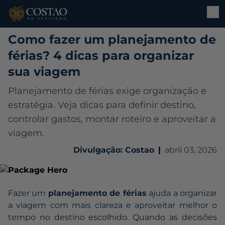
Como fazer um planejamento de
férias? 4 dicas para organizar
sua viagem
Planejamento de férias exige organização e
estratégia. Veja dicas para definir destino,
controlar gastos, montar roteiro e aproveitar a
viagem.
Divulgação: Costao
|
abril 03, 2026
Fazer um
planejamento de férias
ajuda a organizar
a viagem com mais clareza e aproveitar melhor o
tempo no destino escolhido. Quando as decisões