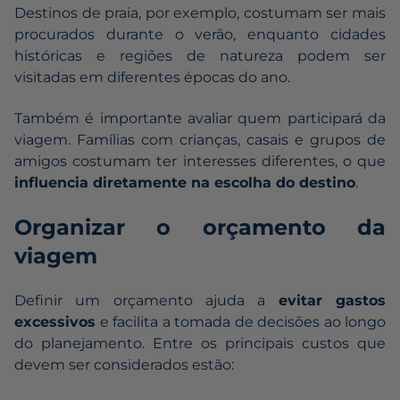
Destinos de praia, por exemplo, costumam ser mais
procurados durante o verão, enquanto cidades
históricas e regiões de natureza podem ser
visitadas em diferentes épocas do ano.
Também é importante avaliar quem participará da
viagem. Famílias com crianças, casais e grupos de
amigos costumam ter interesses diferentes, o que
influencia diretamente na escolha do destino
.
Organizar o orçamento da
viagem
Definir um orçamento ajuda a
evitar gastos
excessivos
e facilita a tomada de decisões ao longo
do planejamento. Entre os principais custos que
devem ser considerados estão: