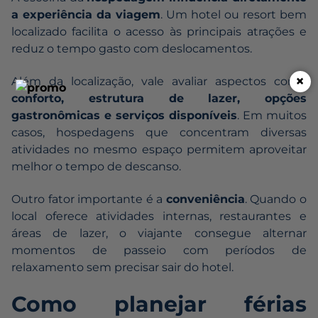
a experiência da viagem
. Um hotel ou resort bem
localizado facilita o acesso às principais atrações e
reduz o tempo gasto com deslocamentos.
×
Além da localização, vale avaliar aspectos como
conforto, estrutura de lazer, opções
gastronômicas e serviços disponíveis
. Em muitos
casos, hospedagens que concentram diversas
atividades no mesmo espaço permitem aproveitar
melhor o tempo de descanso.
Outro fator importante é a
conveniência
. Quando o
local oferece atividades internas, restaurantes e
áreas de lazer, o viajante consegue alternar
momentos de passeio com períodos de
relaxamento sem precisar sair do hotel.
Como planejar férias