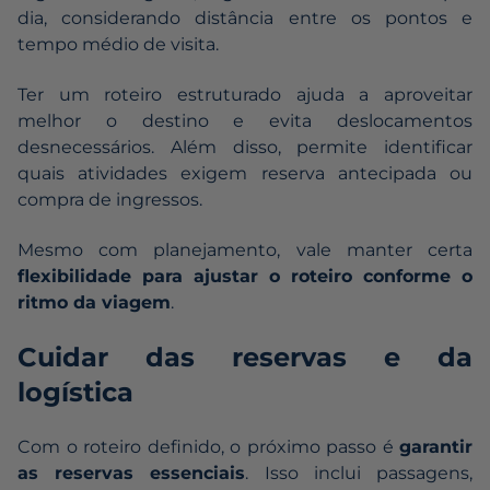
dia, considerando distância entre os pontos e
tempo médio de visita.
Ter um roteiro estruturado ajuda a aproveitar
melhor o destino e evita deslocamentos
desnecessários. Além disso, permite identificar
quais atividades exigem reserva antecipada ou
compra de ingressos.
Mesmo com planejamento, vale manter certa
flexibilidade para ajustar o roteiro conforme o
ritmo da viagem
.
Cuidar das reservas e da
logística
Com o roteiro definido, o próximo passo é
garantir
as reservas essenciais
. Isso inclui passagens,