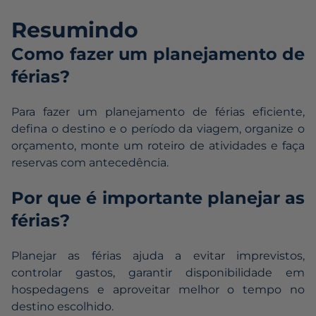
Resumindo
Como fazer um planejamento de
férias?
Para fazer um planejamento de férias eficiente,
defina o destino e o período da viagem, organize o
orçamento, monte um roteiro de atividades e faça
reservas com antecedência.
Por que é importante planejar as
férias?
Planejar as férias ajuda a evitar imprevistos,
controlar gastos, garantir disponibilidade em
hospedagens e aproveitar melhor o tempo no
destino escolhido.