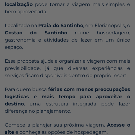
localização
pode tornar a viagem mais simples e
bem aproveitada.
Localizado na
Praia do Santinho
, em Florianópolis, o
Costao do Santinho
reúne hospedagem,
gastronomia e atividades de lazer em um único
espaço.
Essa proposta ajuda a organizar a viagem com mais
previsibilidade, já que diversas experiências e
serviços ficam disponíveis dentro do próprio resort.
Para quem busca
férias com menos preocupações
logísticas e mais tempo para aproveitar o
destino
, uma estrutura integrada pode fazer
diferença no planejamento.
Comece a planejar sua próxima viagem.
Acesse o
site
e conheça as opções de hospedagem.