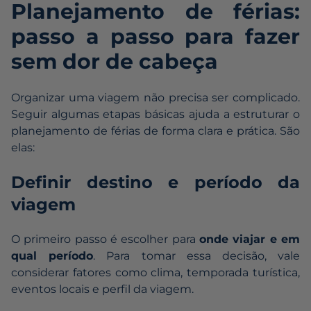
Planejamento de férias:
passo a passo para fazer
sem dor de cabeça
Organizar uma viagem não precisa ser complicado.
Seguir algumas etapas básicas ajuda a estruturar o
planejamento de férias de forma clara e prática. São
elas:
Definir destino e período da
viagem
O primeiro passo é escolher para
onde viajar e em
qual período
. Para tomar essa decisão, vale
considerar fatores como clima, temporada turística,
eventos locais e perfil da viagem.