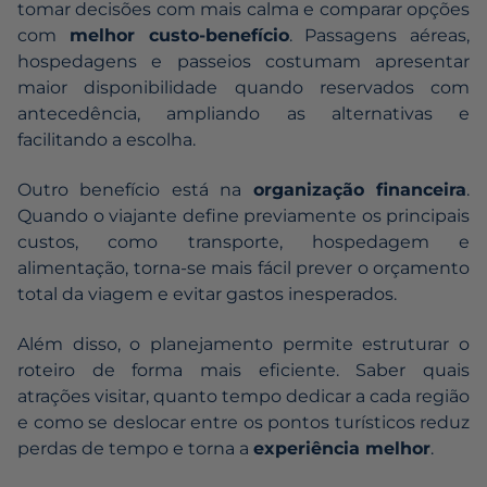
tomar decisões com mais calma e comparar opções
com
melhor custo-benefício
. Passagens aéreas,
hospedagens e passeios costumam apresentar
maior disponibilidade quando reservados com
antecedência, ampliando as alternativas e
facilitando a escolha.
Outro benefício está na
organização financeira
.
Quando o viajante define previamente os principais
custos, como transporte, hospedagem e
alimentação, torna-se mais fácil prever o orçamento
total da viagem e evitar gastos inesperados.
Além disso, o planejamento permite estruturar o
roteiro de forma mais eficiente. Saber quais
atrações visitar, quanto tempo dedicar a cada região
e como se deslocar entre os pontos turísticos reduz
perdas de tempo e torna a
experiência melhor
.