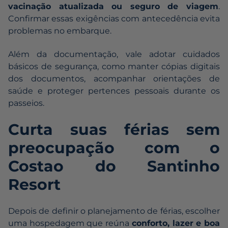
vacinação atualizada ou seguro de viagem
.
Confirmar essas exigências com antecedência evita
problemas no embarque.
Além da documentação, vale adotar cuidados
básicos de segurança, como manter cópias digitais
dos documentos, acompanhar orientações de
saúde e proteger pertences pessoais durante os
passeios.
Curta suas férias sem
preocupação com o
Costao do Santinho
Resort
Depois de definir o planejamento de férias, escolher
uma hospedagem que reúna
conforto, lazer e boa