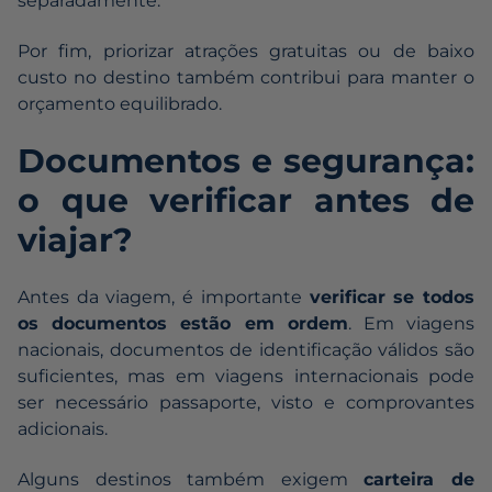
separadamente.
Por fim, priorizar atrações gratuitas ou de baixo
custo no destino também contribui para manter o
orçamento equilibrado.
Documentos e segurança:
o que verificar antes de
viajar?
Antes da viagem, é importante
verificar se todos
os documentos estão em ordem
. Em viagens
nacionais, documentos de identificação válidos são
suficientes, mas em viagens internacionais pode
ser necessário passaporte, visto e comprovantes
adicionais.
Alguns destinos também exigem
carteira de