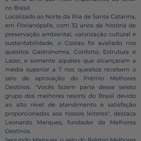
no Brasil.
Localizado ao Norte da Ilha de Santa Catarina,
em Florianópolis, com 32 anos de história de
preservação ambiental, valorização cultural e
sustentabilidade, o Costao foi avaliado nos
quesitos Gastronomia, Conforto, Estrutura e
Lazer, e somente aqueles que alcançaram a
média superior a 7 nos quesitos recebem o
selo de aprovação do Prêmio Melhores
Destinos. "Vocês fazem parte desse seleto
grupo dos melhores resorts do Brasil devido
ao alto nível de atendimento e satisfação
proporcionadas aos nossos leitores", destaca
Leonardo Marques, fundador da Melhores
Destinos.
Segundo Marques, o selo do Prêmio Melhores