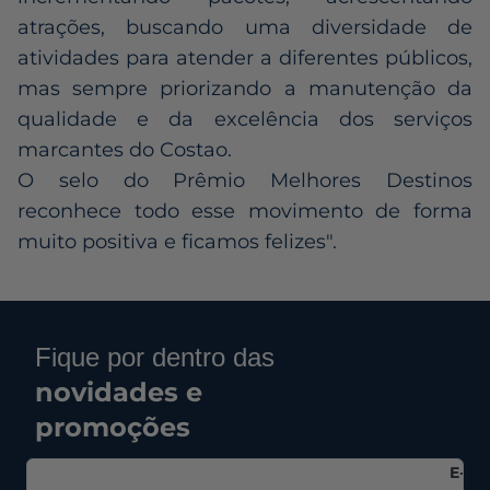
atrações, buscando uma diversidade de
atividades para atender a diferentes públicos,
mas sempre priorizando a manutenção da
qualidade e da excelência dos serviços
marcantes do Costao.
O selo do Prêmio Melhores Destinos
reconhece todo esse movimento de forma
muito positiva e ficamos felizes".
Fique por dentro das
novidades e
promoções
E-