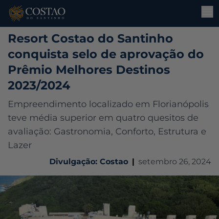
Resort Costao do Santinho
conquista selo de aprovação do
Prêmio Melhores Destinos
2023/2024
Empreendimento localizado em Florianópolis
teve média superior em quatro quesitos de
avaliação: Gastronomia, Conforto, Estrutura e
Lazer
Divulgação: Costao
|
setembro 26, 2024