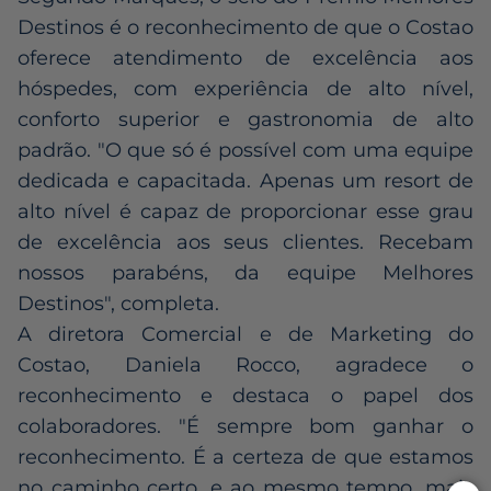
Destinos é o reconhecimento de que o Costao
oferece atendimento de excelência aos
hóspedes, com experiência de alto nível,
conforto superior e gastronomia de alto
padrão. "O que só é possível com uma equipe
dedicada e capacitada. Apenas um resort de
alto nível é capaz de proporcionar esse grau
de excelência aos seus clientes. Recebam
nossos parabéns, da equipe Melhores
Destinos", completa.
A diretora Comercial e de Marketing do
Costao, Daniela Rocco, agradece o
reconhecimento e destaca o papel dos
colaboradores. "É sempre bom ganhar o
reconhecimento. É a certeza de que estamos
no caminho certo, e ao mesmo tempo, mais