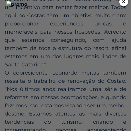
×
um incentivo para tentar fazer melhor. Todos
aqui no Costao têm um objetivo muito claro:
proporcionar experiências únicas e
memoráveis para nossos hóspedes. Acredito
que estamos conseguindo, com ajuda
também de toda a estrutura do resort, afinal
estamos em um dos lugares mais lindos de
Santa Catarina".
O copresidente Leonardo Freitas também
ressalta o trabalho de renovação do Costao.
"Nos últimos anos realizamos uma série de
reformas em nossas acomodações, e quando
fazemos isso, estamos visando ser um melhor
destino. Estamos atentos às mais diversas
tendências do turismo, criando e
incrementando pacotes, acrescentando