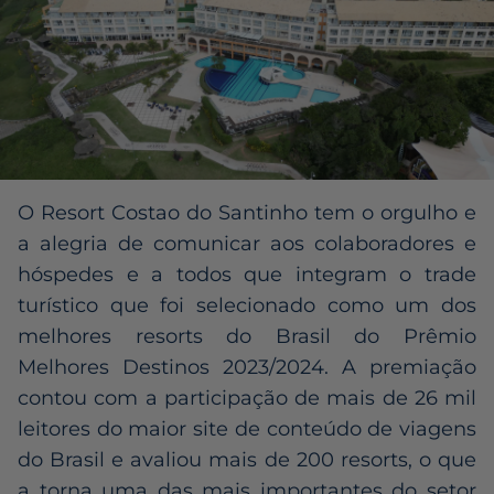
O Resort Costao do Santinho tem o orgulho e
a alegria de comunicar aos colaboradores e
hóspedes e a todos que integram o trade
turístico que foi selecionado como um dos
melhores resorts do Brasil do Prêmio
Melhores Destinos 2023/2024. A premiação
contou com a participação de mais de 26 mil
leitores do maior site de conteúdo de viagens
do Brasil e avaliou mais de 200 resorts, o que
a torna uma das mais importantes do setor