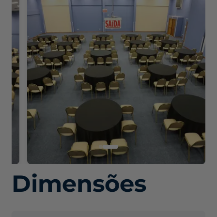
Dimensões