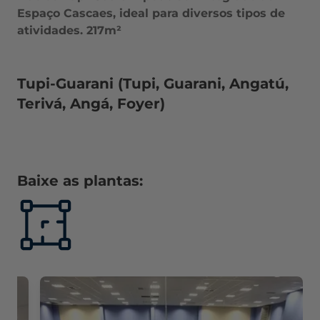
Espaço Cascaes, ideal para diversos tipos de
atividades. 217m²
Tupi-Guarani (Tupi, Guarani, Angatú,
Terivá, Angá, Foyer)
Baixe as plantas
: