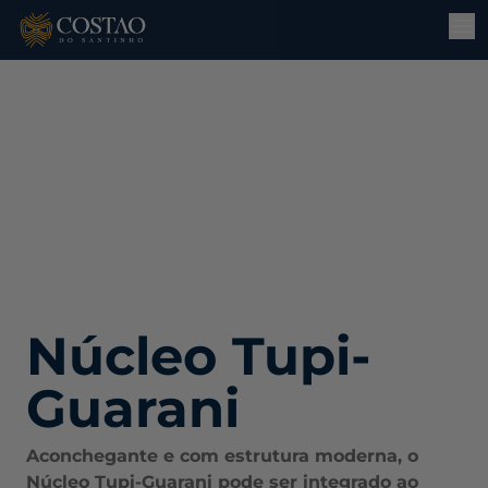
Núcleo Tupi-
Guarani
Aconchegante e com estrutura moderna, o
Núcleo Tupi-Guarani pode ser integrado ao