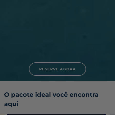
RESERVE AGORA
O pacote ideal você encontra
aqui