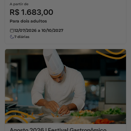
A partir de
R$ 1.683,00
Para dois adultos
12/07/2026
a
10/10/2027
7
diárias
Agosto 2026 | Festival Gastronômico