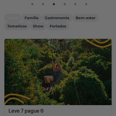
Todos
Familia
Gastronomia
Bem-estar
Tematicos
Show
Feriados
Leve 7 pague 6