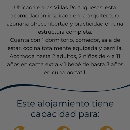
Ubicada en las Villas Portuguesas, esta
acomodación inspirada en la arquitectura
azoriana ofrece libertad y practicidad en una
estructura completa.
Cuenta con 1 dormitorio, comedor, sala de
estar, cocina totalmente equipada y parrilla.
Acomoda hasta 2 adultos, 2 niños de 4 a 11
años en cama extra y 1 bebé de hasta 3 años
en cuna portátil.
Este alojamiento tiene
capacidad para: