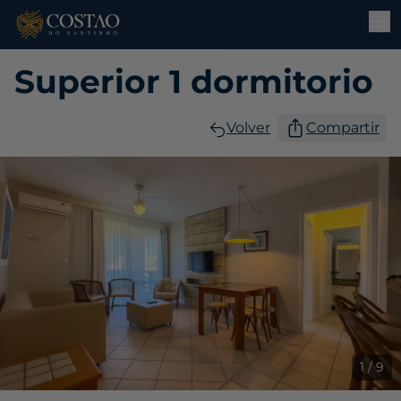
Superior 1 dormitorio
Volver
Compartir
1 / 9