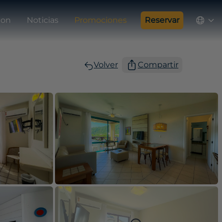
ion
Noticias
Promociones
Reservar
Volver
Compartir