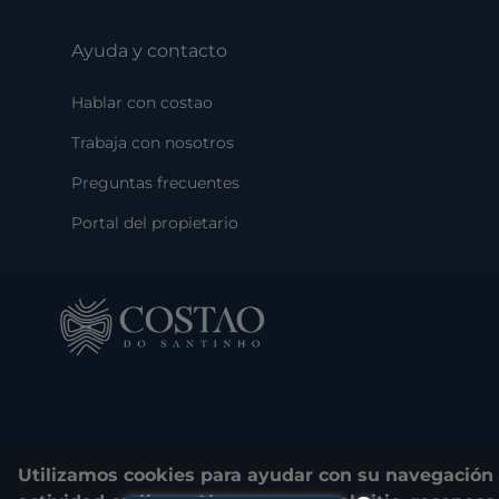
Ayuda y contacto
Hablar con costao
Trabaja con nosotros
Preguntas frecuentes
Portal del propietario
Utilizamos cookies para ayudar con su navegación e