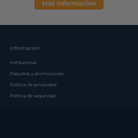
Más información
Información
Institucional
Paquetes y promociones
Política de privacidad
Política de seguridad