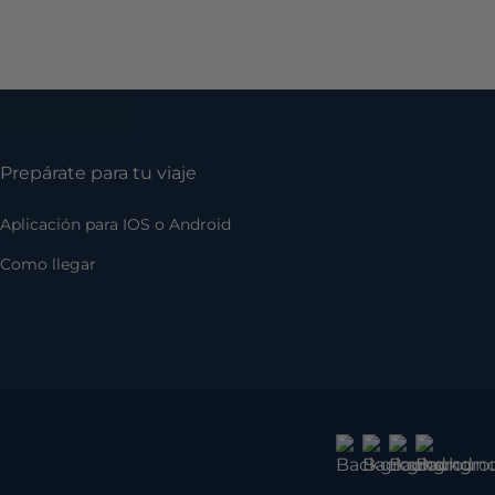
Prepárate para tu viaje
Aplicación para IOS o Android
Como llegar