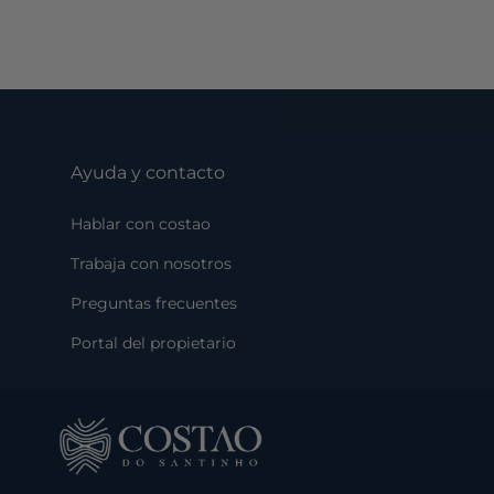
Ayuda y contacto
Hablar con costao
Trabaja con nosotros
Preguntas frecuentes
Portal del propietario