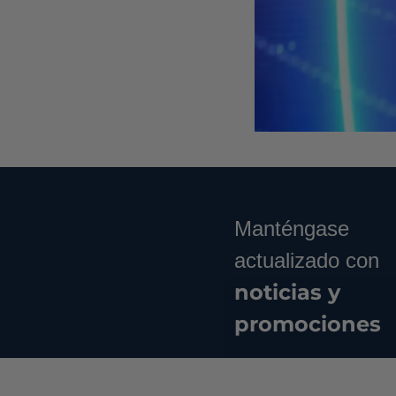
Manténgase
actualizado con
noticias y
promociones