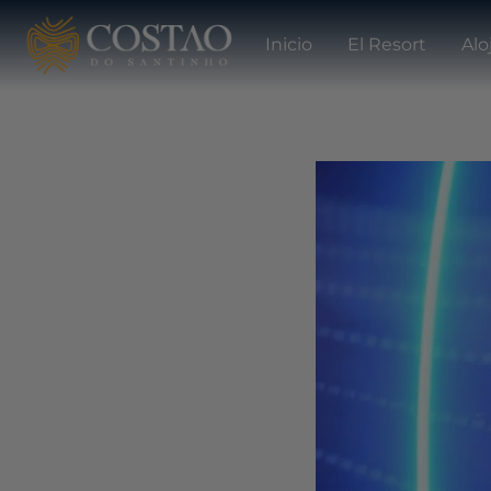
Inicio
El Resort
Alo