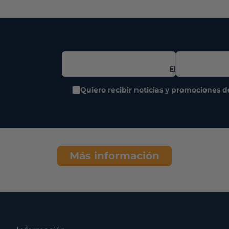
Correo
Electrónico
Quiero recibir noticias y promociones 
Más información