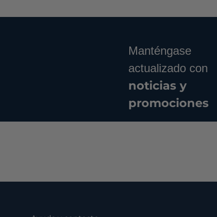
Manténgase
actualizado con
noticias y
promociones