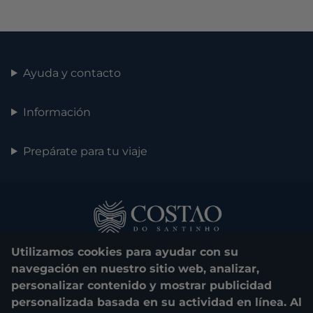
Ayuda y contacto
Información
Prepárate para tu viaje
Utilizamos cookies para ayudar con su
navegación en nuestro sitio web, analizar,
personalizar contenido y mostrar publicidad
personalizada basada en su actividad en línea. Al
0800 048 1000