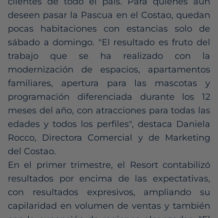
clientes de todo el país. Para quienes aún
deseen pasar la Pascua en el Costao, quedan
pocas habitaciones con estancias solo de
sábado a domingo. "El resultado es fruto del
trabajo que se ha realizado con la
modernización de espacios, apartamentos
familiares, apertura para las mascotas y
programación diferenciada durante los 12
meses del año, con atracciones para todas las
edades y todos los perfiles", destaca Daniela
Rocco, Directora Comercial y de Marketing
del Costao.
En el primer trimestre, el Resort contabilizó
resultados por encima de las expectativas,
con resultados expresivos, ampliando su
capilaridad en volumen de ventas y también