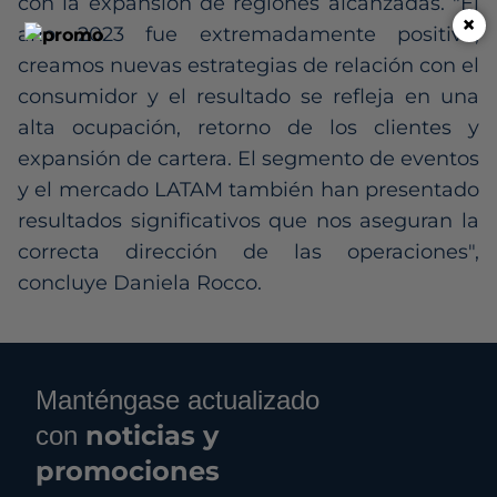
con la expansión de regiones alcanzadas. "El
×
año 2023 fue extremadamente positivo,
creamos nuevas estrategias de relación con el
consumidor y el resultado se refleja en una
alta ocupación, retorno de los clientes y
expansión de cartera. El segmento de eventos
y el mercado LATAM también han presentado
resultados significativos que nos aseguran la
correcta dirección de las operaciones",
concluye Daniela Rocco.
Manténgase actualizado
noticias y
con
promociones