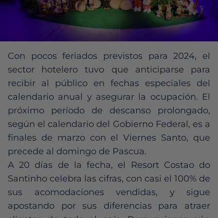
Con pocos feriados previstos para 2024, el
sector hotelero tuvo que anticiparse para
recibir al público en fechas especiales del
calendario anual y asegurar la ocupación. El
próximo período de descanso prolongado,
según el calendario del Gobierno Federal, es a
finales de marzo con el Viernes Santo, que
precede al domingo de Pascua.
A 20 días de la fecha, el Resort Costao do
Santinho celebra las cifras, con casi el 100% de
sus acomodaciones vendidas, y sigue
apostando por sus diferencias para atraer