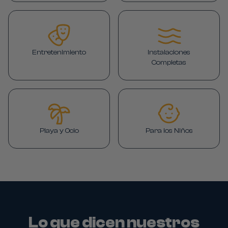
Entretenimiento
Instalaciones
Completas
Playa y Ocio
Para los Niños
Lo que dicen nuestros