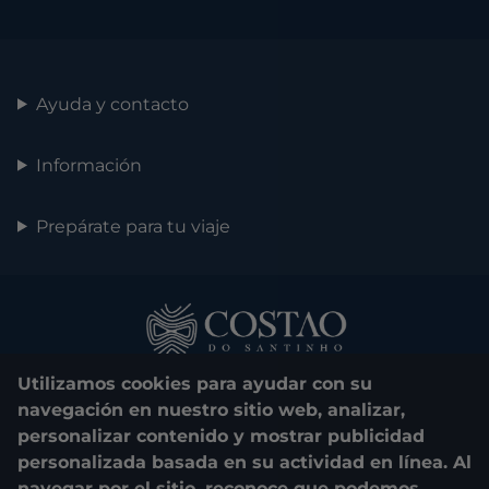
Ayuda y contacto
Información
Prepárate para tu viaje
Utilizamos cookies para ayudar con su
navegación en nuestro sitio web, analizar,
personalizar contenido y mostrar publicidad
personalizada basada en su actividad en línea. Al
0800 048 1000
navegar por el sitio, reconoce que podemos