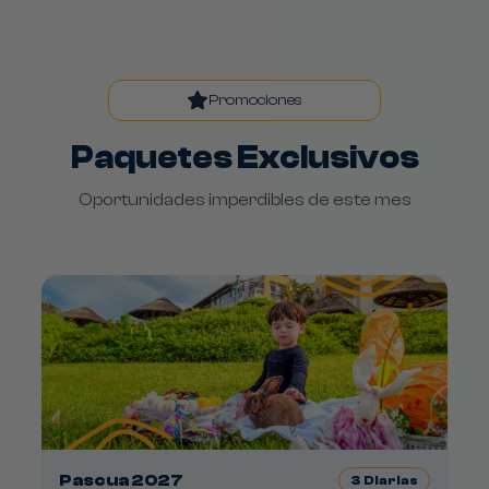
Promociones
Paquetes Exclusivos
Oportunidades imperdibles de este mes
Pascua 2027
3
Diarias