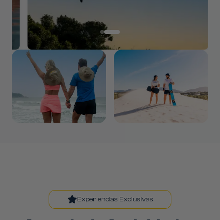
Experiencias Exclusivas