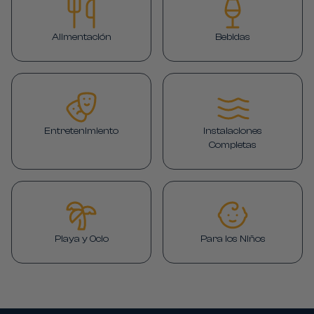
Alimentación
Bebidas
Entretenimiento
Instalaciones
Completas
Playa y Ocio
Para los Niños