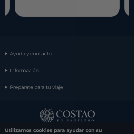
Ayuda y contacto
Información
Prepárate para tu viaje
Utilizamos cookies para ayudar con su