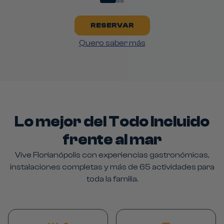
RESERVAR
Quero saber más
Lo mejor del Todo Incluido
frente al mar
Vive Florianópolis con experiencias gastronómicas,
instalaciones completas y más de 65 actividades para
toda la familia.