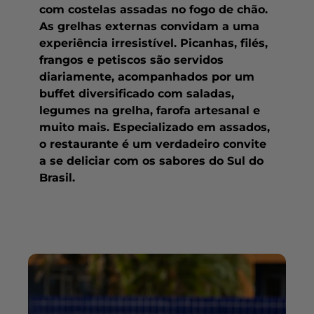
com costelas assadas no fogo de chão.
As grelhas externas convidam a uma
experiência irresistível. Picanhas, filés,
frangos e petiscos são servidos
diariamente, acompanhados por um
buffet diversificado com saladas,
legumes na grelha, farofa artesanal e
muito mais. Especializado em assados,
o restaurante é um verdadeiro convite
a se deliciar com os sabores do Sul do
Brasil.