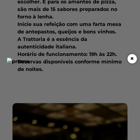
escolher. E para os amantes de pizza,
são mais de 15 sabores preparados no
forno à lenha.
Inicie sua refeição com uma farta mesa
de antepastos, queijos e bons vinhos.
A Trattoria é a essência da
autenticidade italiana.
Horário de funcionamento: 19h às 22h.
Reservas disponíveis conforme mínimo
de noites.