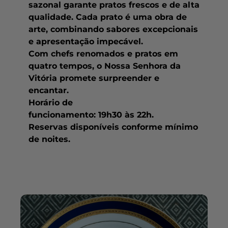
sazonal garante pratos frescos e de alta
qualidade. Cada prato é uma obra de
arte, combinando sabores excepcionais
e apresentação impecável.
Com chefs renomados e pratos em
quatro tempos, o Nossa Senhora da
Vitória promete surpreender e
encantar.
Horário de
funcionamento: 19h30 às 22h.
Reservas disponíveis conforme mínimo
de noites.