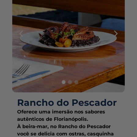
Rancho do Pescador
Oferece uma imersão nos sabores
autênticos de Florianópolis.
À beira-mar, no Rancho do Pescador
você se delicia com ostras, casquinha