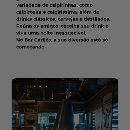
variedade de caipirinhas, como
caipiroska e caipiríssima, além de
drinks clássicos, cervejas e destilados.
Reúna os amigos, escolha seu drink e
viva uma noite inesquecível.
No Bar Carijós, a sua diversão está só
começando.