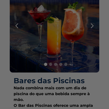
Bares das Piscinas
Nada combina mais com um dia de
piscina do que uma bebida sempre à
mão.
O Bar das Piscinas oferece uma ampla