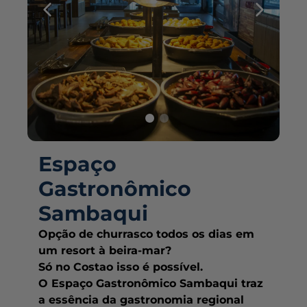
Espaço
Gastronômico
Sambaqui
Opção de churrasco todos os dias em
um resort à beira-mar?
Só no Costao isso é possível.
O Espaço Gastronômico Sambaqui traz
a essência da gastronomia regional