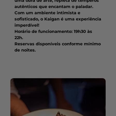
uma obra de arte, repleta de temperos
autênticos que encantam o paladar.
Com um ambiente intimista e
sofisticado, o Kaigan é uma experiência
imperdível!
Horário de funcionamento: 19h30 às
22h.
Reservas disponíveis conforme mínimo
de noites.