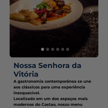
Nossa Senhora da
Vitória
A gastronomia contemporânea se une
aos clássicos para uma experiência
inesquecível.
Localizado em um dos espaços mais
modernos do Costao, nosso menu