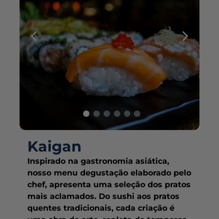
Kaigan
Inspirado na gastronomia asiática,
nosso menu degustação elaborado pelo
chef, apresenta uma seleção dos pratos
mais aclamados. Do sushi aos pratos
quentes tradicionais, cada criação é