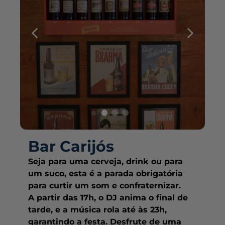
Bar Carijós
Seja para uma cerveja, drink ou para
um suco, esta é a parada obrigatória
para curtir um som e confraternizar.
A partir das 17h, o DJ anima o final de
tarde, e a música rola até às 23h,
garantindo a festa. Desfrute de uma