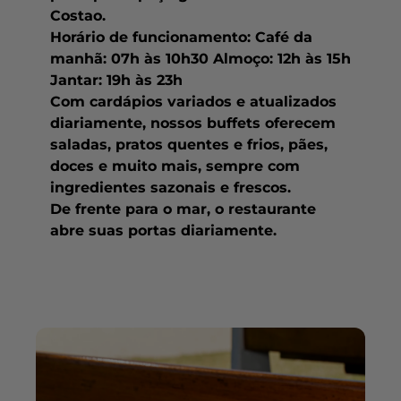
Costao.
Horário de funcionamento: Café da
manhã: 07h às 10h30 Almoço: 12h às 15h
Jantar: 19h às 23h
Com cardápios variados e atualizados
diariamente, nossos buffets oferecem
saladas, pratos quentes e frios, pães,
doces e muito mais, sempre com
ingredientes sazonais e frescos.
De frente para o mar, o restaurante
abre suas portas diariamente.