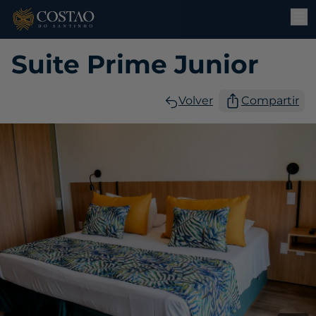
Suite Prime Junior
Volver
Compartir