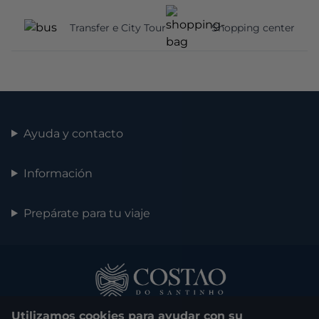
Transfer e City Tour
Shopping center
Ayuda y contacto
Información
Prepárate para tu viaje
Utilizamos cookies para ayudar con su