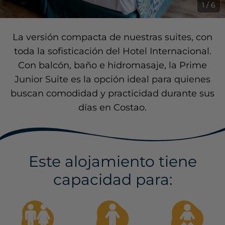
1 / 6
La versión compacta de nuestras suites, con
toda la sofisticación del Hotel Internacional.
Con balcón, baño e hidromasaje, la Prime
Junior Suite es la opción ideal para quienes
buscan comodidad y practicidad durante sus
días en Costao.
Este alojamiento tiene
capacidad para: